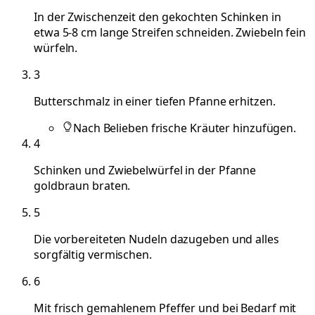
In der Zwischenzeit den gekochten Schinken in
etwa 5-8 cm lange Streifen schneiden. Zwiebeln fein
würfeln.
3
Butterschmalz in einer tiefen Pfanne erhitzen.
Nach Belieben frische Kräuter hinzufügen.
4
Schinken und Zwiebelwürfel in der Pfanne
goldbraun braten.
5
Die vorbereiteten Nudeln dazugeben und alles
sorgfältig vermischen.
6
Mit frisch gemahlenem Pfeffer und bei Bedarf mit