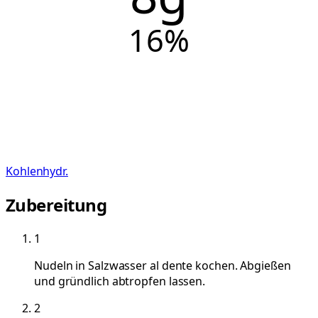
16
%
Kohlenhydr.
Zubereitung
1
Nudeln in Salzwasser al dente kochen. Abgießen
und gründlich abtropfen lassen.
2