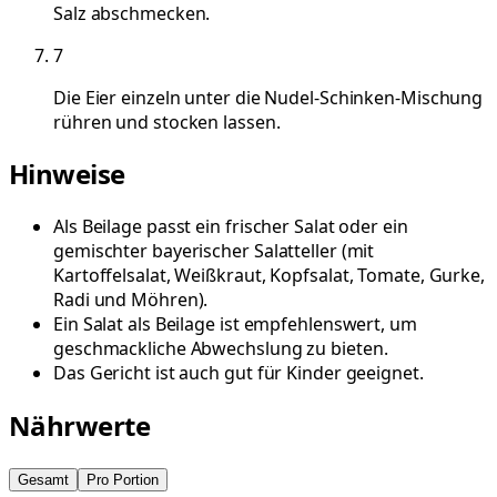
Salz abschmecken.
7
Die Eier einzeln unter die Nudel-Schinken-Mischung
rühren und stocken lassen.
Hinweise
Als Beilage passt ein frischer Salat oder ein
gemischter bayerischer Salatteller (mit
Kartoffelsalat, Weißkraut, Kopfsalat, Tomate, Gurke,
Radi und Möhren).
Ein Salat als Beilage ist empfehlenswert, um
geschmackliche Abwechslung zu bieten.
Das Gericht ist auch gut für Kinder geeignet.
Nährwerte
Gesamt
Pro Portion