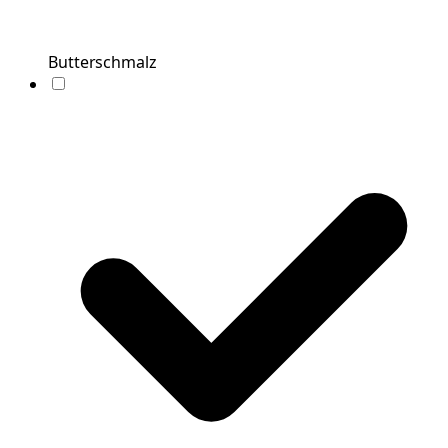
Butterschmalz