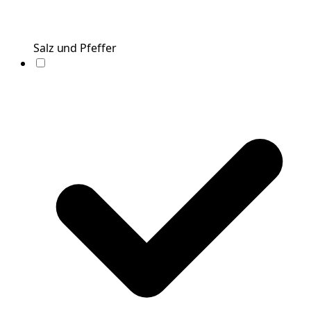
Salz und Pfeffer