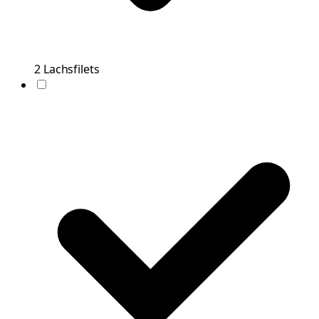
2
Lachsfilets