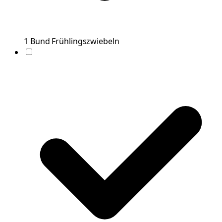
1
Bund
Frühlingszwiebeln