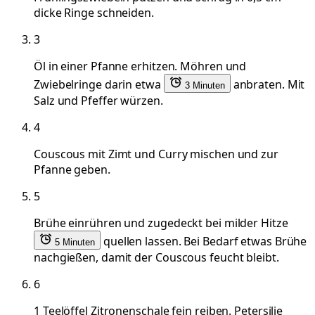
dicke Ringe schneiden.
3
Öl in einer Pfanne erhitzen. Möhren und
Zwiebelringe darin etwa
anbraten. Mit
3 Minuten
Salz und Pfeffer würzen.
4
Couscous mit Zimt und Curry mischen und zur
Pfanne geben.
5
Brühe einrühren und zugedeckt bei milder Hitze
quellen lassen. Bei Bedarf etwas Brühe
5 Minuten
nachgießen, damit der Couscous feucht bleibt.
6
1 Teelöffel Zitronenschale fein reiben. Petersilie