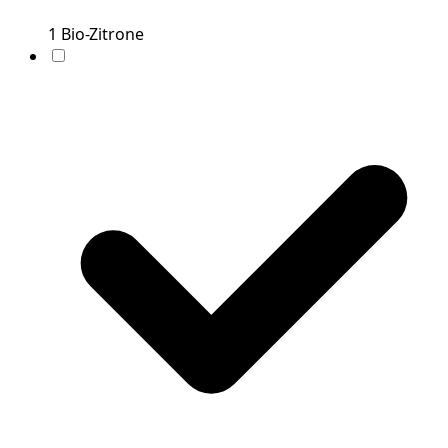
1
Bio-Zitrone