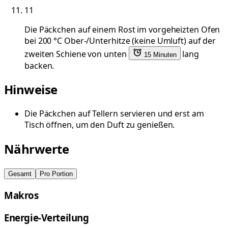
11
Die Päckchen auf einem Rost im vorgeheizten Ofen
bei 200 °C Ober-/Unterhitze (keine Umluft) auf der
zweiten Schiene von unten
lang
15 Minuten
backen.
Hinweise
Die Päckchen auf Tellern servieren und erst am
Tisch öffnen, um den Duft zu genießen.
Nährwerte
Gesamt
Pro Portion
Makros
Energie-Verteilung