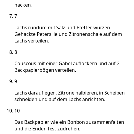
hacken.
7
Lachs rundum mit Salz und Pfeffer würzen.
Gehackte Petersilie und Zitronenschale auf dem
Lachs verteilen.
8
Couscous mit einer Gabel auflockern und auf 2
Backpapierbögen verteilen.
9
Lachs darauflegen. Zitrone halbieren, in Scheiben
schneiden und auf dem Lachs anrichten.
10
Das Backpapier wie ein Bonbon zusammenfalten
und die Enden fest zudrehen.