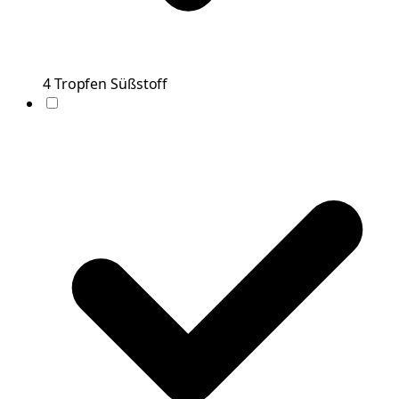
4
Tropfen
Süßstoff