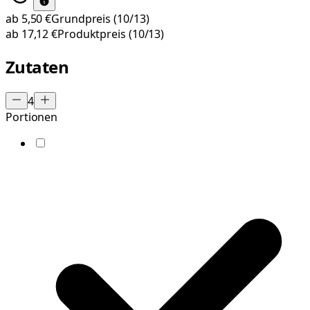
ab
5,50 €
Grundpreis
(10/13)
ab
17,12 €
Produktpreis
(10/13)
Zutaten
4
Portionen