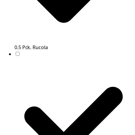
0.5
Pck.
Rucola