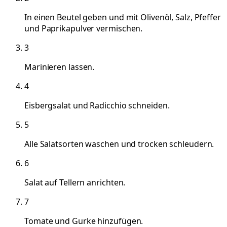
In einen Beutel geben und mit Olivenöl, Salz, Pfeffer
und Paprikapulver vermischen.
3
Marinieren lassen.
4
Eisbergsalat und Radicchio schneiden.
5
Alle Salatsorten waschen und trocken schleudern.
6
Salat auf Tellern anrichten.
7
Tomate und Gurke hinzufügen.