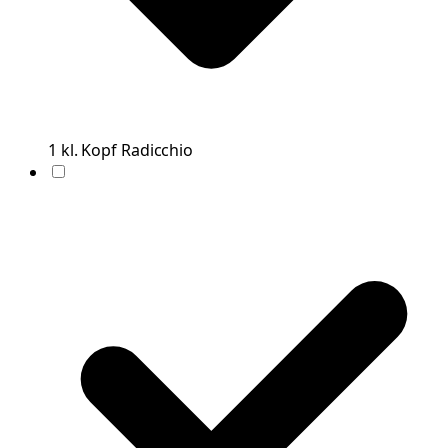
1
kl. Kopf
Radicchio