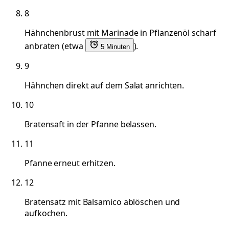
8
Hähnchenbrust mit Marinade in Pflanzenöl scharf
anbraten (etwa
).
5 Minuten
9
Hähnchen direkt auf dem Salat anrichten.
10
Bratensaft in der Pfanne belassen.
11
Pfanne erneut erhitzen.
12
Bratensatz mit Balsamico ablöschen und
aufkochen.