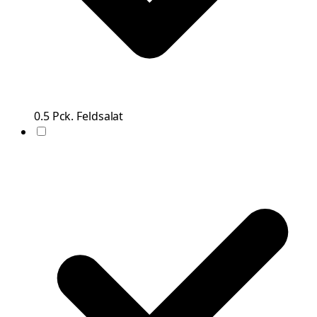
0.5
Pck.
Feldsalat