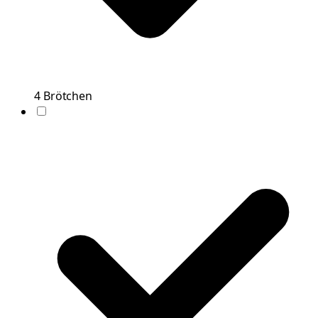
4
Brötchen