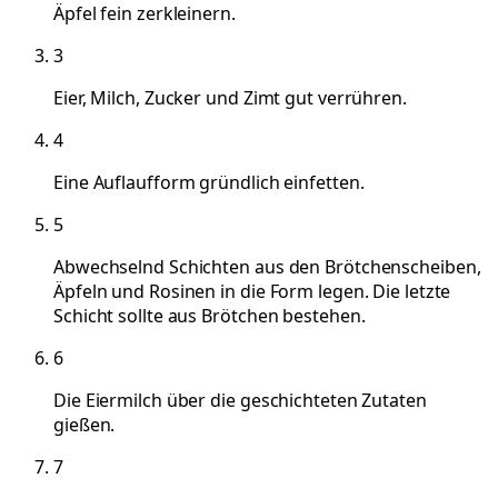
Äpfel fein zerkleinern.
3
Eier, Milch, Zucker und Zimt gut verrühren.
4
Eine Auflaufform gründlich einfetten.
5
Abwechselnd Schichten aus den Brötchenscheiben,
Äpfeln und Rosinen in die Form legen. Die letzte
Schicht sollte aus Brötchen bestehen.
6
Die Eiermilch über die geschichteten Zutaten
gießen.
7