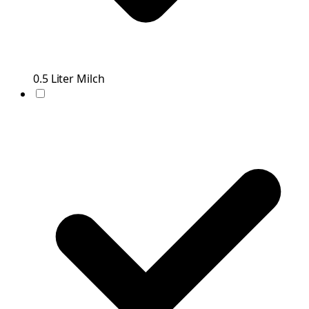
0.5
Liter
Milch