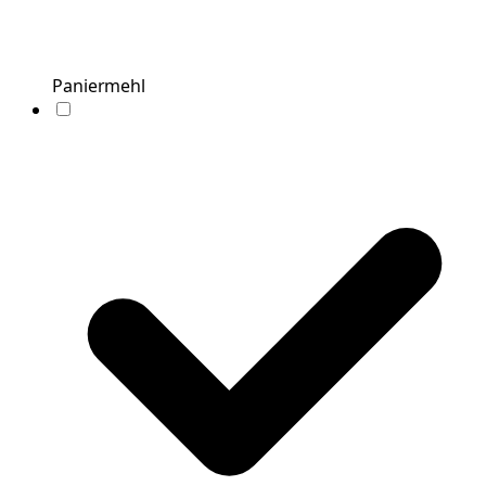
Paniermehl