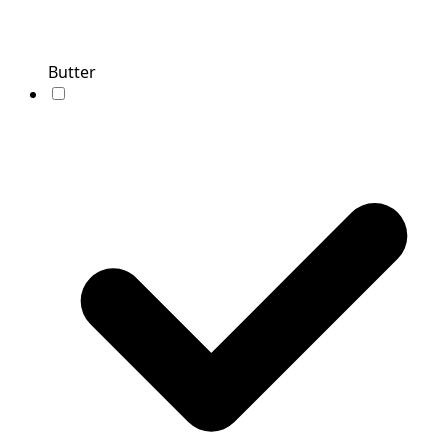
Butter