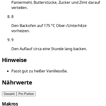
Paniermehl, Butterstücke, Zucker und Zimt darauf
verteilen.
8
Den Backofen auf 175 °C Ober-/Unterhitze
vorheizen.
9
Den Auflauf circa eine Stunde lang backen.
Hinweise
Passt gut zu heißer Vanillesoße.
Nährwerte
Gesamt
Pro Portion
Makros