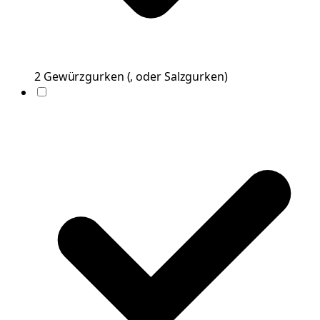
2
Gewürzgurken
(
, oder Salzgurken
)