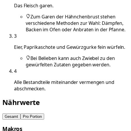
Das Fleisch garen.
Zum Garen der Hähnchenbrust stehen
verschiedene Methoden zur Wahl: Dämpfen,
Backen im Ofen oder Anbraten in der Pfanne.
3
Eier, Paprikaschote und Gewürzgurke fein würfeln.
Bei Belieben kann auch Zwiebel zu den
gewürfelten Zutaten gegeben werden.
4
Alle Bestandteile miteinander vermengen und
abschmecken.
Nährwerte
Gesamt
Pro Portion
Makros