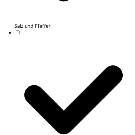
Salz und Pfeffer