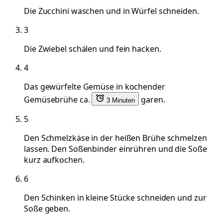
Die Zucchini waschen und in Würfel schneiden.
3
Die Zwiebel schälen und fein hacken.
4
Das gewürfelte Gemüse in kochender
Gemüsebrühe ca.
garen.
3 Minuten
5
Den Schmelzkäse in der heißen Brühe schmelzen
lassen. Den Soßenbinder einrühren und die Soße
kurz aufkochen.
6
Den Schinken in kleine Stücke schneiden und zur
Soße geben.