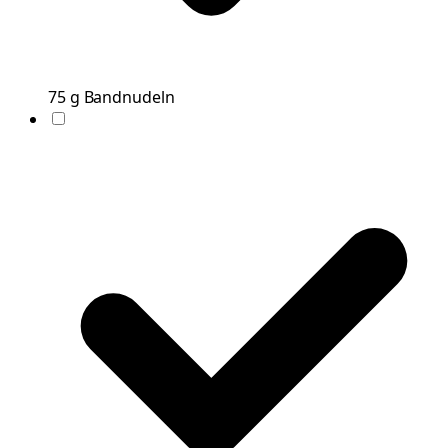
75
g
Bandnudeln