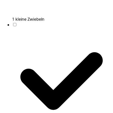
1
kleine
Zwiebeln