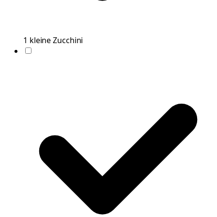
1
kleine
Zucchini