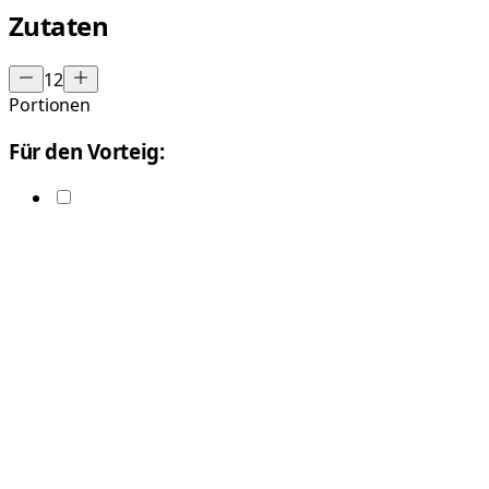
Zutaten
12
Portionen
Für den Vorteig: