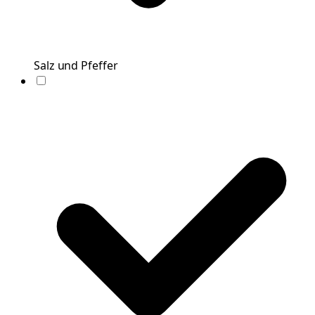
Salz und Pfeffer