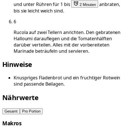
und unter Rühren für 1 bis
anbraten,
2 Minuten
bis sie leicht weich sind.
6
Rucola auf zwei Tellern anrichten. Den gebratenen
Halloumi darauflegen und die Tomatenhälften
darüber verteilen. Alles mit der vorbereiteten
Marinade beträufeln und servieren.
Hinweise
Knuspriges Fladenbrot und ein fruchtiger Rotwein
sind passende Beilagen.
Nährwerte
Gesamt
Pro Portion
Makros