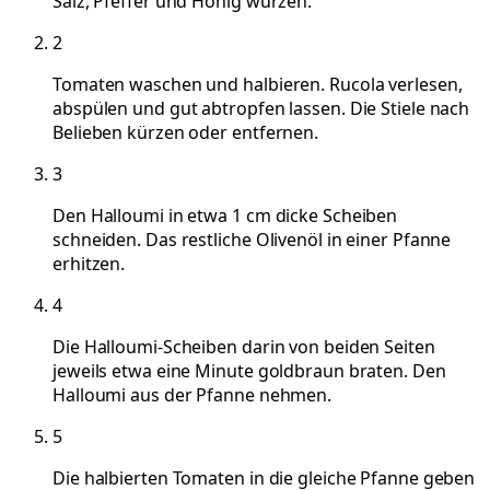
Salz, Pfeffer und Honig würzen.
2
Tomaten waschen und halbieren. Rucola verlesen,
abspülen und gut abtropfen lassen. Die Stiele nach
Belieben kürzen oder entfernen.
3
Den Halloumi in etwa 1 cm dicke Scheiben
schneiden. Das restliche Olivenöl in einer Pfanne
erhitzen.
4
Die Halloumi-Scheiben darin von beiden Seiten
jeweils etwa eine Minute goldbraun braten. Den
Halloumi aus der Pfanne nehmen.
5
Die halbierten Tomaten in die gleiche Pfanne geben