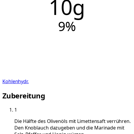
10g
9
%
Kohlenhydr.
Zubereitung
1
Die Hälfte des Olivenöls mit Limettensaft verrühren.
Den Knoblauch dazugeben und die Marinade mit