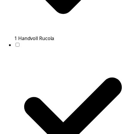
1
Handvoll
Rucola