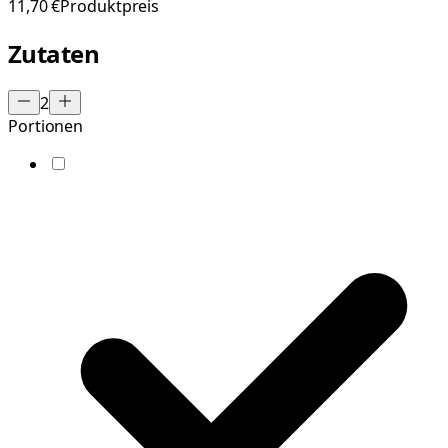
11,70 €
Produktpreis
Zutaten
2
Portionen