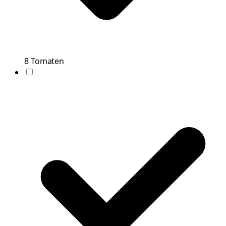
8
Tomaten