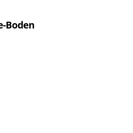
se-Boden