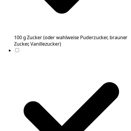
100
g
Zucker
(
oder wahlweise Puderzucker, brauner
Zucker, Vanillezucker
)