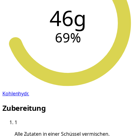
46g
69
%
Kohlenhydr.
Zubereitung
1
Alle Zutaten in einer Schüssel vermischen.