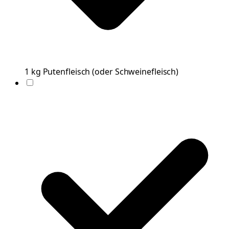
1
kg
Putenfleisch
(
oder Schweinefleisch
)