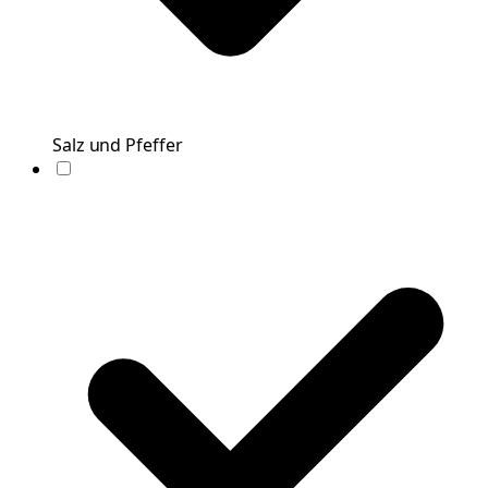
Salz und Pfeffer