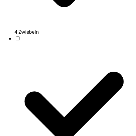
4
Zwiebeln