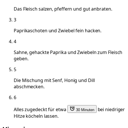
Das Fleisch salzen, pfeffern und gut anbraten.
3
Paprikaschoten und Zwiebel fein hacken.
4
Sahne, gehackte Paprika und Zwiebeln zum Fleisch
geben.
5
Die Mischung mit Senf, Honig und Dill
abschmecken.
6
Alles zugedeckt für etwa
bei niedriger
30 Minuten
Hitze köcheln lassen.