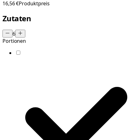
16,56 €
Produktpreis
Zutaten
6
Portionen