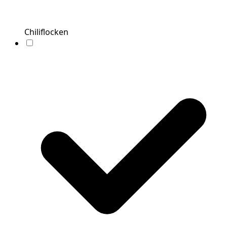
Chiliflocken