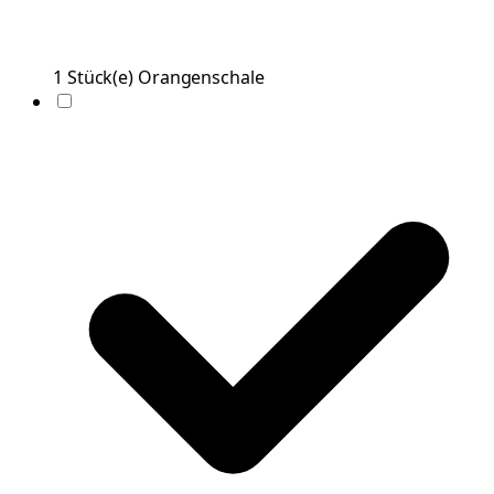
1
Stück(e)
Orangenschale