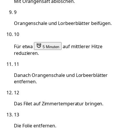
Mit Orangensaft ablöschen.
9
Orangenschale und Lorbeerblätter beifügen.
10
Für etwa
auf mittlerer Hitze
5 Minuten
reduzieren.
11
Danach Orangenschale und Lorbeerblätter
entfernen.
12
Das Filet auf Zimmertemperatur bringen.
13
Die Folie entfernen.