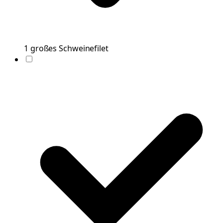
1
großes
Schweinefilet