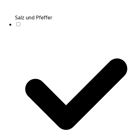
Salz und Pfeffer