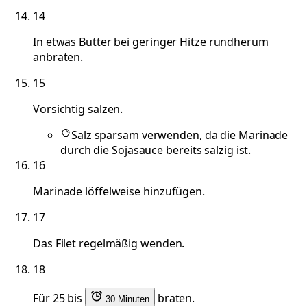
14
In etwas Butter bei geringer Hitze rundherum
anbraten.
15
Vorsichtig salzen.
Salz sparsam verwenden, da die Marinade
durch die Sojasauce bereits salzig ist.
16
Marinade löffelweise hinzufügen.
17
Das Filet regelmäßig wenden.
18
Für 25 bis
braten.
30 Minuten