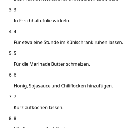
3
In Frischhaltefolie wickeln.
4
Für etwa eine Stunde im Kühlschrank ruhen lassen.
5
Für die Marinade Butter schmelzen.
6
Honig, Sojasauce und Chiliflocken hinzufügen.
7
Kurz aufkochen lassen.
8