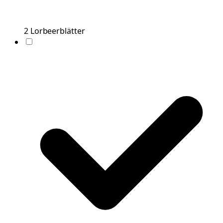
2
Lorbeerblätter