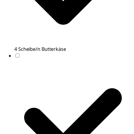
4
Scheibe/n
Butterkäse