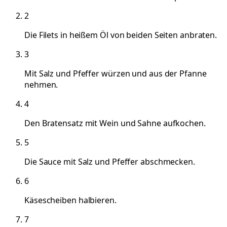
2
Die Filets in heißem Öl von beiden Seiten anbraten.
3
Mit Salz und Pfeffer würzen und aus der Pfanne
nehmen.
4
Den Bratensatz mit Wein und Sahne aufkochen.
5
Die Sauce mit Salz und Pfeffer abschmecken.
6
Käsescheiben halbieren.
7