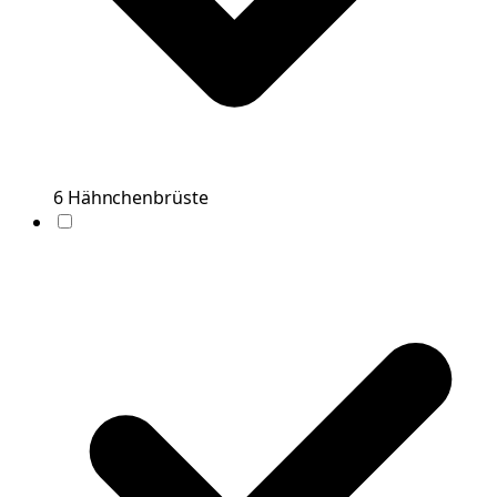
6
Hähnchenbrüste