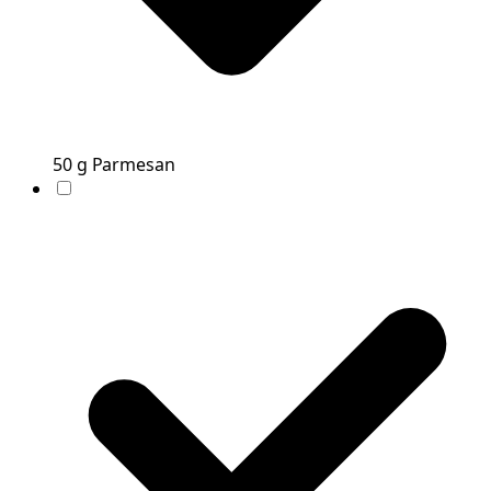
50
g
Parmesan