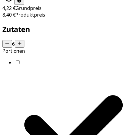
4,22 €
Grundpreis
8,40 €
Produktpreis
Zutaten
6
Portionen