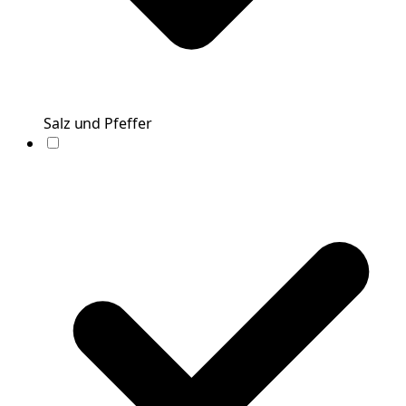
Salz und Pfeffer