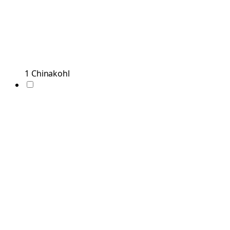
1
Chinakohl