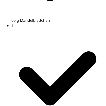
60
g
Mandelblättchen