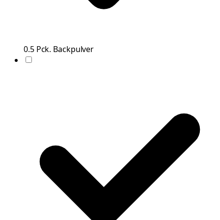
0.5
Pck.
Backpulver