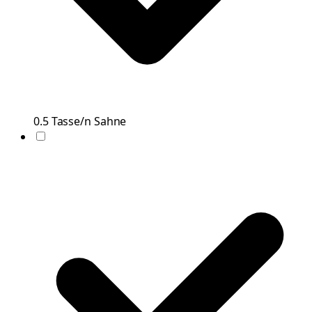
0.5
Tasse/n
Sahne