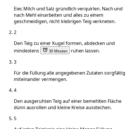
Eier, Milch und Salz gründlich verquirlen. Nach und
nach Mehl einarbeiten und alles zu einem
geschmeidigen, nicht klebrigen Teig verkneten.
2
Den Teig zu einer Kugel formen, abdecken und
mindestens
ruhen lassen.
30 Minuten
3
Für die Füllung alle angegebenen Zutaten sorgfältig
miteinander vermengen.
4
Den ausgeruhten Teig auf einer bemehlten Fläche
dünn ausrollen und kleine Kreise ausstechen.
5