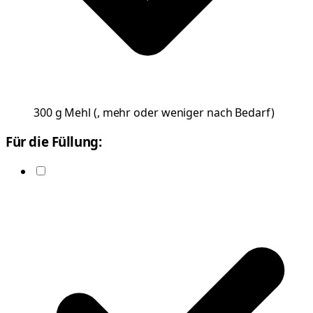
300
g
Mehl
(
, mehr oder weniger nach Bedarf
)
Für die Füllung: