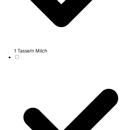
1
Tasse/n
Milch