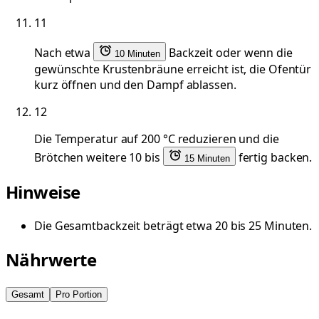
11
Nach etwa
Backzeit oder wenn die
10 Minuten
gewünschte Krustenbräune erreicht ist, die Ofentür
kurz öffnen und den Dampf ablassen.
12
Die Temperatur auf 200 °C reduzieren und die
Brötchen weitere 10 bis
fertig backen.
15 Minuten
Hinweise
Die Gesamtbackzeit beträgt etwa 20 bis 25 Minuten.
Nährwerte
Gesamt
Pro Portion