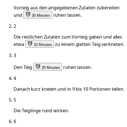
Vorteig aus den angegebenen Zutaten zubereiten
und
ruhen lassen.
30 Minuten
2
Die restlichen Zutaten zum Vorteig geben und alles
etwa
zu einem glatten Teig verkneten.
10 Minuten
3
Den Teig
ruhen lassen.
20 Minuten
4
Danach kurz kneten und in 9 bis 10 Portionen teilen.
5
Die Teiglinge rund wirken.
6