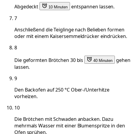
Abgedeckt
entspannen lassen.
10 Minuten
7
Anschließend die Teiglinge nach Belieben formen
oder mit einem Kaisersemmeldrücker eindrücken.
8
Die geformten Brötchen 30 bis
gehen
40 Minuten
lassen.
9
Den Backofen auf 250 °C Ober-/Unterhitze
vorheizen.
10
Die Brötchen mit Schwaden anbacken. Dazu
mehrmals Wasser mit einer Blumenspritze in den
Ofen sprühen.