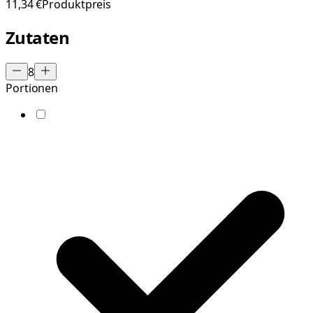
11,34 €
Produktpreis
Zutaten
8
Portionen