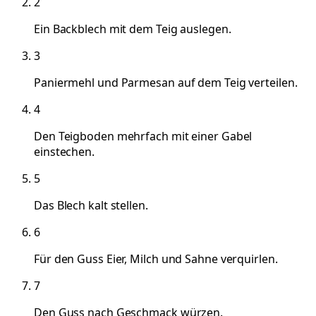
2
Ein Backblech mit dem Teig auslegen.
3
Paniermehl und Parmesan auf dem Teig verteilen.
4
Den Teigboden mehrfach mit einer Gabel
einstechen.
5
Das Blech kalt stellen.
6
Für den Guss Eier, Milch und Sahne verquirlen.
7
Den Guss nach Geschmack würzen.