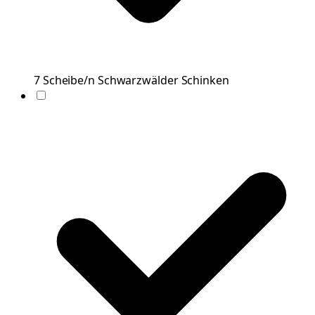
7
Scheibe/n
Schwarzwälder Schinken