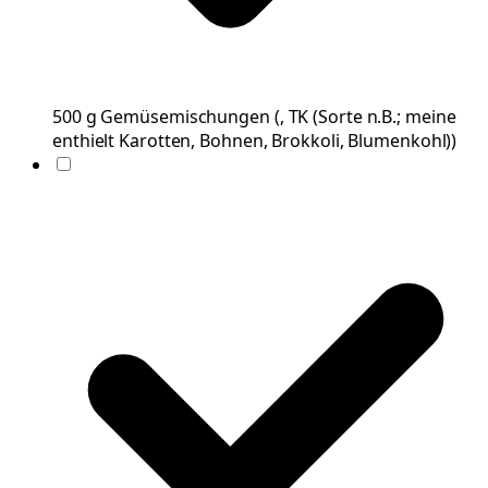
500
g
Gemüsemischungen
(
, TK (Sorte n.B.; meine
enthielt Karotten, Bohnen, Brokkoli, Blumenkohl)
)