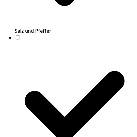
Salz und Pfeffer