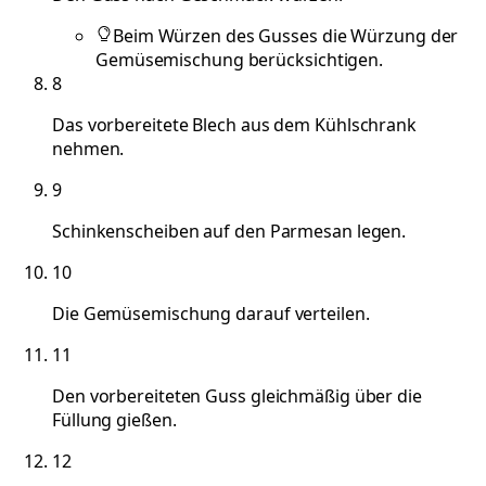
Beim Würzen des Gusses die Würzung der
Gemüsemischung berücksichtigen.
8
Das vorbereitete Blech aus dem Kühlschrank
nehmen.
9
Schinkenscheiben auf den Parmesan legen.
10
Die Gemüsemischung darauf verteilen.
11
Den vorbereiteten Guss gleichmäßig über die
Füllung gießen.
12