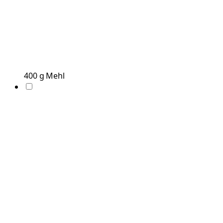
400
g
Mehl