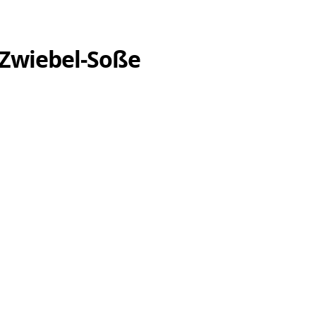
-Zwiebel-Soße