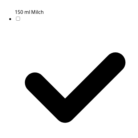
150
ml
Milch