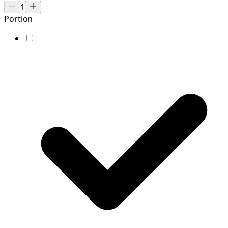
1
Portion