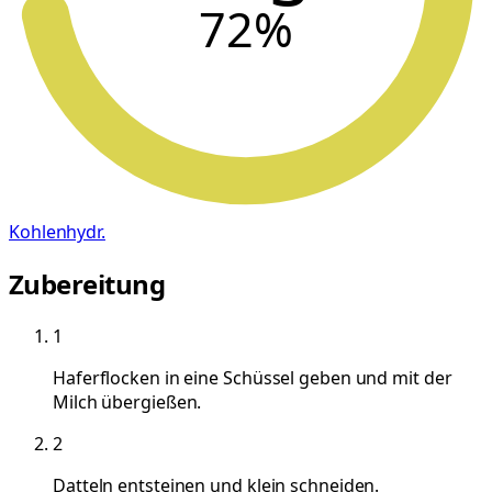
72
%
Kohlenhydr.
Zubereitung
1
Haferflocken in eine Schüssel geben und mit der
Milch übergießen.
2
Datteln entsteinen und klein schneiden.