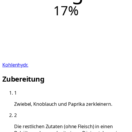
17
%
Kohlenhydr.
Zubereitung
1
Zwiebel, Knoblauch und Paprika zerkleinern.
2
Die restlichen Zutaten (ohne Fleisch) in einen