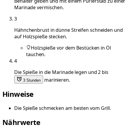
Behälter geben und mit einem Pürierstab zu einer
Marinade vermischen.
3
Hähnchenbrust in dünne Streifen schneiden und
auf Holzspieße stecken.
Holzspieße vor dem Bestücken in Öl
tauchen.
4
Die Spieße in die Marinade legen und 2 bis
marinieren.
3 Stunden
Hinweise
Die Spieße schmecken am besten vom Grill.
Nährwerte