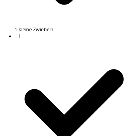
1
kleine
Zwiebeln