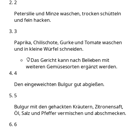
2
Petersilie und Minze waschen, trocken schütteln
und fein hacken.
3
Paprika, Chilischote, Gurke und Tomate waschen
und in kleine Würfel schneiden.
Das Gericht kann nach Belieben mit
weiteren Gemüsesorten ergänzt werden.
4
Den eingeweichten Bulgur gut abgießen.
5
Bulgur mit den gehackten Kräutern, Zitronensaft,
Öl, Salz und Pfeffer vermischen und abschmecken.
6