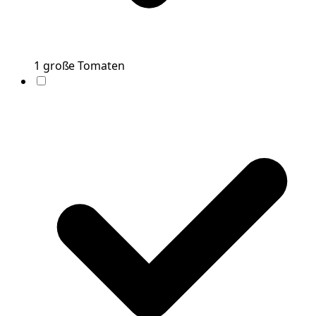
1
große
Tomaten