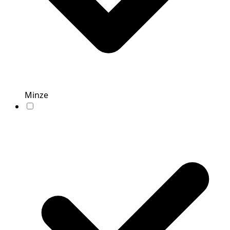
Minze