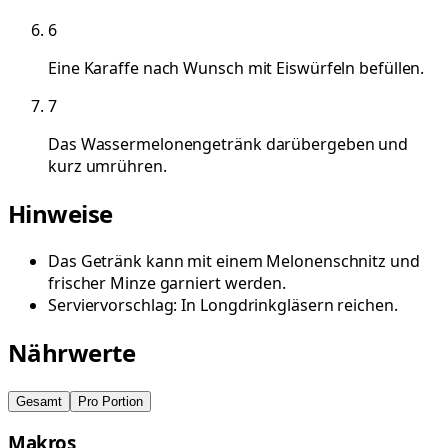
6
Eine Karaffe nach Wunsch mit Eiswürfeln befüllen.
7
Das Wassermelonengetränk darübergeben und
kurz umrühren.
Hinweise
Das Getränk kann mit einem Melonenschnitz und
frischer Minze garniert werden.
Serviervorschlag: In Longdrinkgläsern reichen.
Nährwerte
Gesamt
Pro Portion
Makros