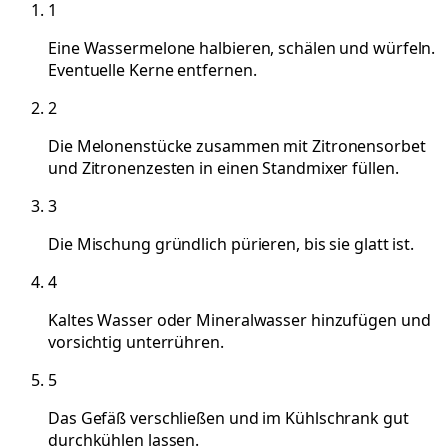
1
Eine Wassermelone halbieren, schälen und würfeln.
Eventuelle Kerne entfernen.
2
Die Melonenstücke zusammen mit Zitronensorbet
und Zitronenzesten in einen Standmixer füllen.
3
Die Mischung gründlich pürieren, bis sie glatt ist.
4
Kaltes Wasser oder Mineralwasser hinzufügen und
vorsichtig unterrühren.
5
Das Gefäß verschließen und im Kühlschrank gut
durchkühlen lassen.