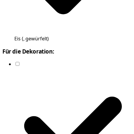
Eis
(
, gewürfelt
)
Für die Dekoration: