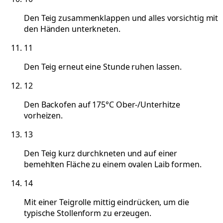
Den Teig zusammenklappen und alles vorsichtig mit
den Händen unterkneten.
11
Den Teig erneut eine Stunde ruhen lassen.
12
Den Backofen auf 175°C Ober-/Unterhitze
vorheizen.
13
Den Teig kurz durchkneten und auf einer
bemehlten Fläche zu einem ovalen Laib formen.
14
Mit einer Teigrolle mittig eindrücken, um die
typische Stollenform zu erzeugen.