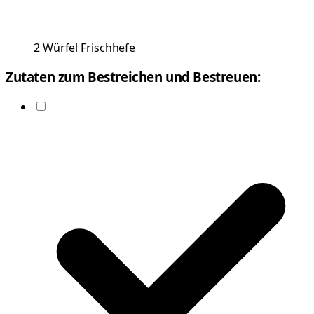
2
Würfel
Frischhefe
Zutaten zum Bestreichen und Bestreuen: