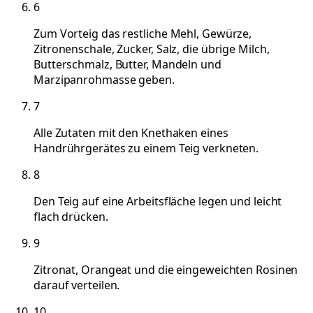
6
Zum Vorteig das restliche Mehl, Gewürze,
Zitronenschale, Zucker, Salz, die übrige Milch,
Butterschmalz, Butter, Mandeln und
Marzipanrohmasse geben.
7
Alle Zutaten mit den Knethaken eines
Handrührgerätes zu einem Teig verkneten.
8
Den Teig auf eine Arbeitsfläche legen und leicht
flach drücken.
9
Zitronat, Orangeat und die eingeweichten Rosinen
darauf verteilen.
10