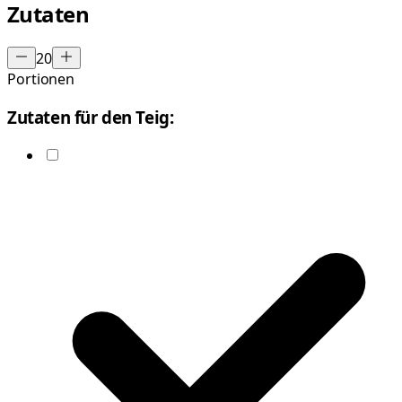
Zutaten
20
Portionen
Zutaten für den Teig: