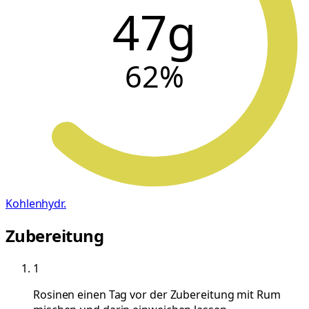
47g
62
%
Kohlenhydr.
Zubereitung
1
Rosinen einen Tag vor der Zubereitung mit Rum