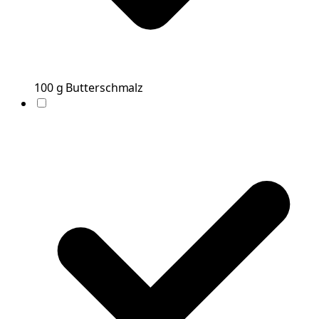
100
g
Butterschmalz