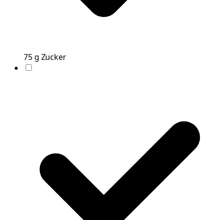
75
g
Zucker