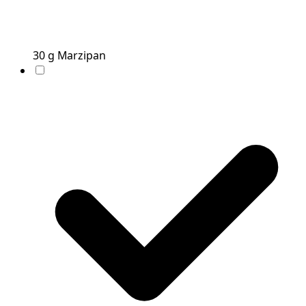
30
g
Marzipan