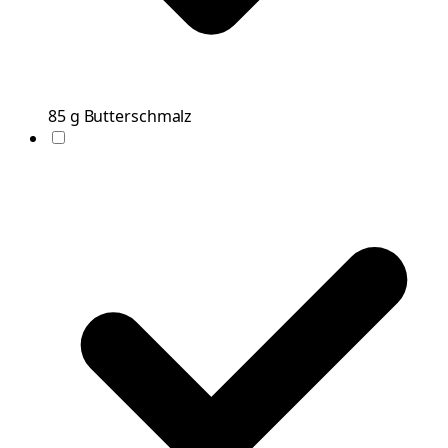
85
g
Butterschmalz