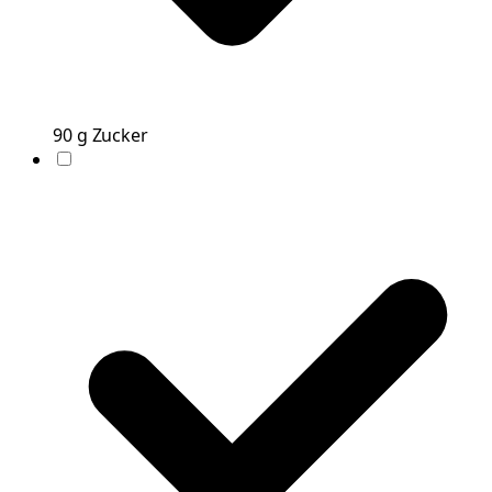
90
g
Zucker