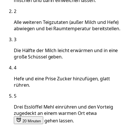
mischen und darin einweichen lassen.
2
Alle weiteren Teigzutaten (außer Milch und Hefe)
abwiegen und bei Raumtemperatur bereitstellen.
3
Die Hälfte der Milch leicht erwärmen und in eine
große Schüssel geben.
4
Hefe und eine Prise Zucker hinzufügen, glatt
rühren.
5
Drei Esslöffel Mehl einrühren und den Vorteig
zugedeckt an einem warmen Ort etwa
gehen lassen.
20 Minuten