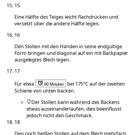
15
Eine Hälfte des Teiges leicht flachdrücken und
versetzt über die andere Hälfte legen.
16
Den Stollen mit den Händen in seine endgültige
Form bringen und diagonal auf ein mit Backpapier
ausgelegtes Blech legen.
17
Für etwa
bei 175°C auf der zweiten
60 Minuten
Schiene von unten backen.
Der Stollen kann während des Backens
etwas auseinanderlaufen, dies beeinflusst
jedoch nicht den Geschmack.
18
Den noch heißen Stollen auf dem Blech mehrfach