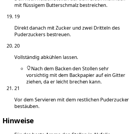
mit flüssigem Butterschmalz bestreichen.
19
Direkt danach mit Zucker und zwei Dritteln des
Puderzuckers bestreuen.
20
Vollständig abkühlen lassen.
Nach dem Backen den Stollen sehr
vorsichtig mit dem Backpapier auf ein Gitter
ziehen, da er leicht brechen kann.
21
Vor dem Servieren mit dem restlichen Puderzucker
bestäuben.
Hinweise