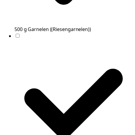
500
g
Garnelen
(
(Riesengarnelen)
)