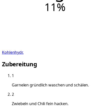
11
%
Kohlenhydr.
Zubereitung
1
Garnelen gründlich waschen und schälen.
2
Zwiebeln und Chili fein hacken.