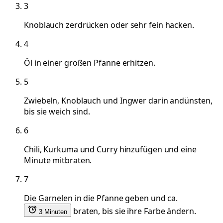
3
Knoblauch zerdrücken oder sehr fein hacken.
4
Öl in einer großen Pfanne erhitzen.
5
Zwiebeln, Knoblauch und Ingwer darin andünsten,
bis sie weich sind.
6
Chili, Kurkuma und Curry hinzufügen und eine
Minute mitbraten.
7
Die Garnelen in die Pfanne geben und ca.
braten, bis sie ihre Farbe ändern.
3 Minuten