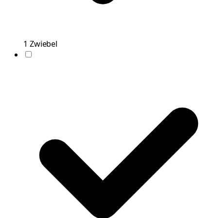
1
Zwiebel