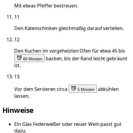
Mit etwas Pfeffer bestreuen.
11
Den Katenschinken gleichmäßig darauf verteilen.
12
Den Kuchen im vorgeheizten Ofen für etwa 45 bis
backen, bis der Rand leicht gebräunt
60 Minuten
ist.
13
Vor dem Servieren circa
abkühlen
5 Minuten
lassen.
Hinweise
Ein Glas Federweißer oder neuer Wein passt gut
dazu.