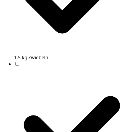
1.5
kg
Zwiebeln