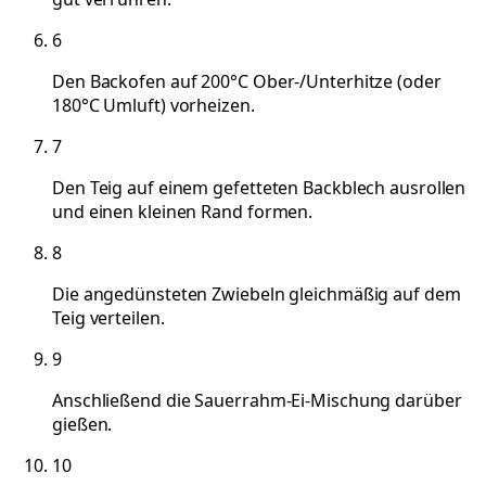
6
Den Backofen auf 200°C Ober-/Unterhitze (oder
180°C Umluft) vorheizen.
7
Den Teig auf einem gefetteten Backblech ausrollen
und einen kleinen Rand formen.
8
Die angedünsteten Zwiebeln gleichmäßig auf dem
Teig verteilen.
9
Anschließend die Sauerrahm-Ei-Mischung darüber
gießen.
10