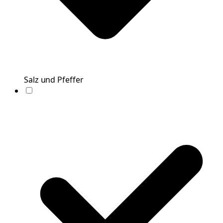
Salz und Pfeffer