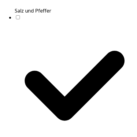
Salz und Pfeffer