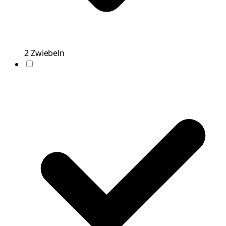
2
Zwiebeln