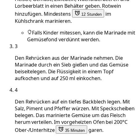
Lorbeerblatt in einen Behälter geben. Rotwein
hinzufügen. Mindestens
im
12 Stunden
Kühlschrank marinieren.
Falls Kinder mitessen, kann die Marinade mit
Gemüsefond verdünnt werden.
3
Den Rehrücken aus der Marinade nehmen. Die
Marinade durch ein Sieb gießen und das Gemüse
beiseitelegen. Die Flüssigkeit in einem Topf
aufkochen und auf 250 ml einkochen.
4
Den Rehrücken auf ein tiefes Backblech legen. Mit
Salz, Piment und Pfeffer würzen. Mit Speckscheiben
belegen. Das marinierte Gemüse um das Fleisch
herum verteilen. Im vorgeheizten Ofen bei 200°C
Ober-/Unterhitze
garen.
35 Minuten