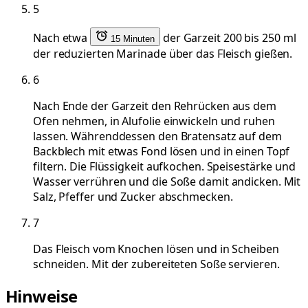
5
Nach etwa
der Garzeit 200 bis 250 ml
15 Minuten
der reduzierten Marinade über das Fleisch gießen.
6
Nach Ende der Garzeit den Rehrücken aus dem
Ofen nehmen, in Alufolie einwickeln und ruhen
lassen. Währenddessen den Bratensatz auf dem
Backblech mit etwas Fond lösen und in einen Topf
filtern. Die Flüssigkeit aufkochen. Speisestärke und
Wasser verrühren und die Soße damit andicken. Mit
Salz, Pfeffer und Zucker abschmecken.
7
Das Fleisch vom Knochen lösen und in Scheiben
schneiden. Mit der zubereiteten Soße servieren.
Hinweise