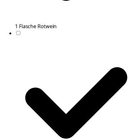
1
Flasche
Rotwein