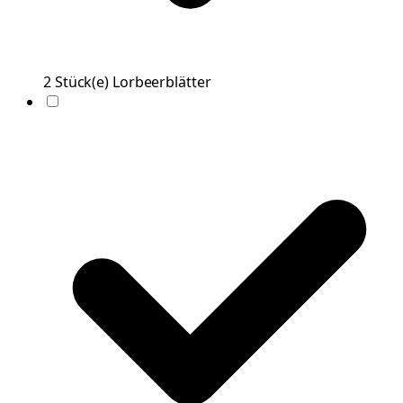
2
Stück(e)
Lorbeerblätter