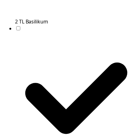
2
TL
Basilikum