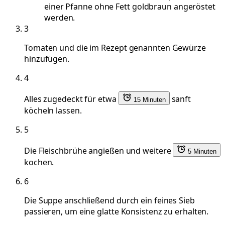
einer Pfanne ohne Fett goldbraun angeröstet
werden.
3
Tomaten und die im Rezept genannten Gewürze
hinzufügen.
4
Alles zugedeckt für etwa
sanft
15 Minuten
köcheln lassen.
5
Die Fleischbrühe angießen und weitere
5 Minuten
kochen.
6
Die Suppe anschließend durch ein feines Sieb
passieren, um eine glatte Konsistenz zu erhalten.