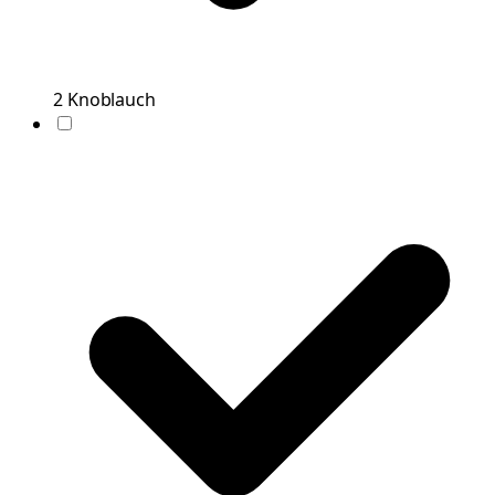
2
Knoblauch