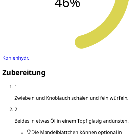
46
%
Kohlenhydr.
Zubereitung
1
Zwiebeln und Knoblauch schälen und fein würfeln.
2
Beides in etwas Öl in einem Topf glasig andünsten.
Die Mandelblättchen können optional in