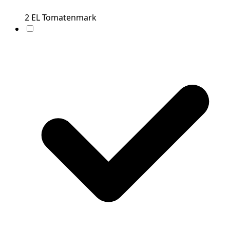
2
EL
Tomatenmark