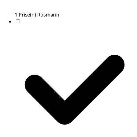
1
Prise(n)
Rosmarin