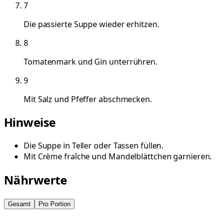
7
Die passierte Suppe wieder erhitzen.
8
Tomatenmark und Gin unterrühren.
9
Mit Salz und Pfeffer abschmecken.
Hinweise
Die Suppe in Teller oder Tassen füllen.
Mit Crème fraîche und Mandelblättchen garnieren.
Nährwerte
Gesamt
Pro Portion