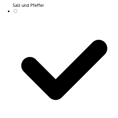
Salz und Pfeffer