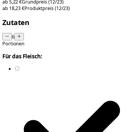
ab
5,22 €
Grundpreis
(12/23)
ab
18,23 €
Produktpreis
(12/23)
Zutaten
6
Portionen
Für das Fleisch: