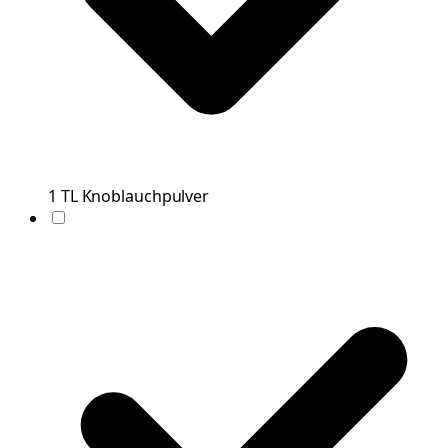
1
TL
Knoblauchpulver