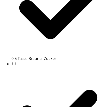
0.5
Tasse
Brauner Zucker