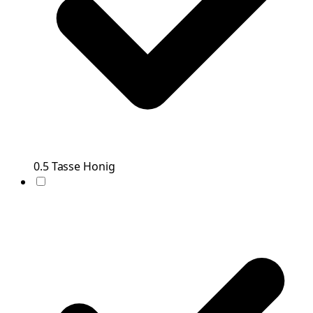
0.5
Tasse
Honig