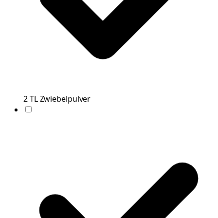
2
TL
Zwiebelpulver