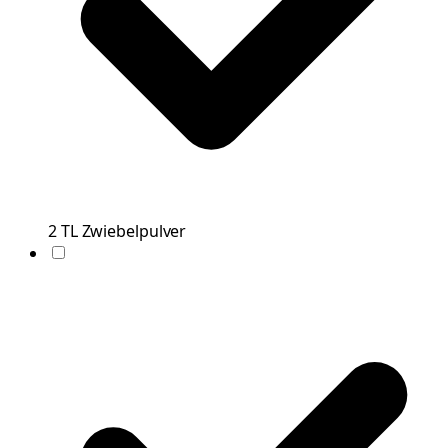
2
TL
Zwiebelpulver