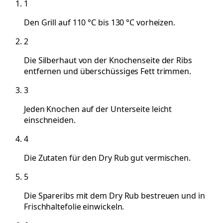
1
Den Grill auf 110 °C bis 130 °C vorheizen.
2
Die Silberhaut von der Knochenseite der Ribs
entfernen und überschüssiges Fett trimmen.
3
Jeden Knochen auf der Unterseite leicht
einschneiden.
4
Die Zutaten für den Dry Rub gut vermischen.
5
Die Spareribs mit dem Dry Rub bestreuen und in
Frischhaltefolie einwickeln.