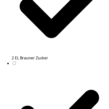
2
EL
Brauner Zucker