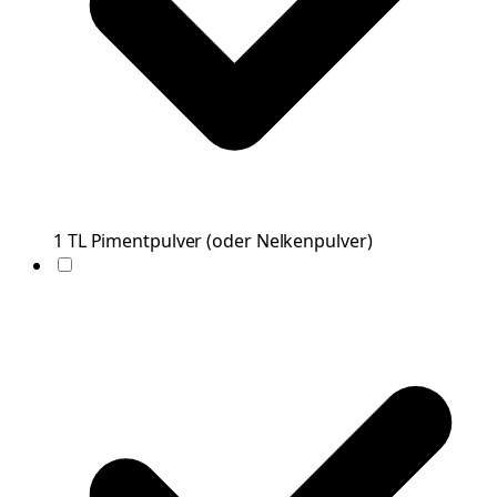
1
TL
Pimentpulver
(
oder Nelkenpulver
)