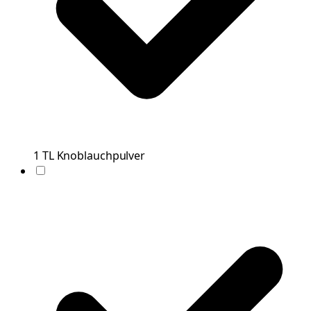
1
TL
Knoblauchpulver