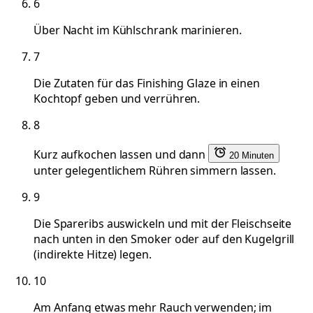
6
Über Nacht im Kühlschrank marinieren.
7
Die Zutaten für das Finishing Glaze in einen
Kochtopf geben und verrühren.
8
Kurz aufkochen lassen und dann
20 Minuten
unter gelegentlichem Rühren simmern lassen.
9
Die Spareribs auswickeln und mit der Fleischseite
nach unten in den Smoker oder auf den Kugelgrill
(indirekte Hitze) legen.
10
Am Anfang etwas mehr Rauch verwenden; im