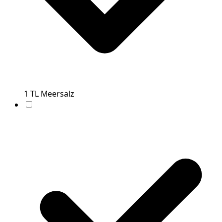
1
TL
Meersalz