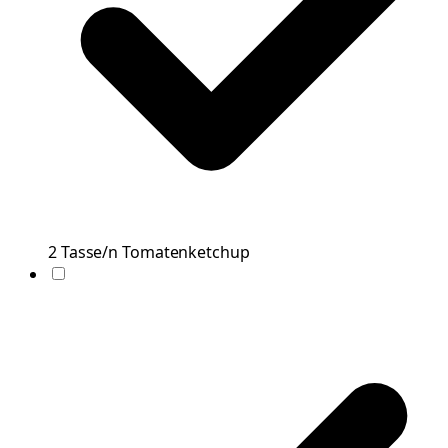
2
Tasse/n
Tomatenketchup