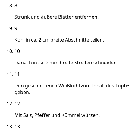
8
Strunk und äußere Blätter entfernen.
9
Kohl in ca. 2 cm breite Abschnitte teilen.
10
Danach in ca. 2 mm breite Streifen schneiden.
11
Den geschnittenen Weißkohl zum Inhalt des Topfes
geben.
12
Mit Salz, Pfeffer und Kümmel würzen.
13