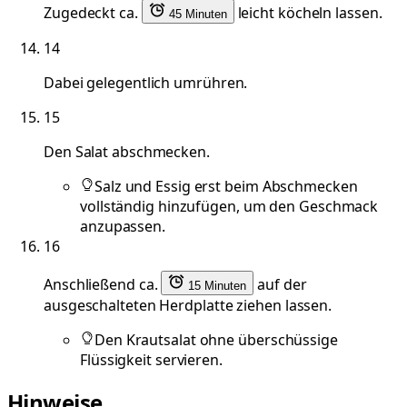
Zugedeckt ca.
leicht köcheln lassen.
45 Minuten
14
Dabei gelegentlich umrühren.
15
Den Salat abschmecken.
Salz und Essig erst beim Abschmecken
vollständig hinzufügen, um den Geschmack
anzupassen.
16
Anschließend ca.
auf der
15 Minuten
ausgeschalteten Herdplatte ziehen lassen.
Den Krautsalat ohne überschüssige
Flüssigkeit servieren.
Hinweise