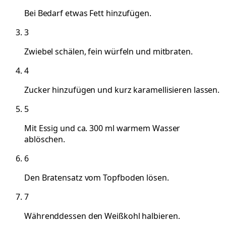
Bei Bedarf etwas Fett hinzufügen.
3
Zwiebel schälen, fein würfeln und mitbraten.
4
Zucker hinzufügen und kurz karamellisieren lassen.
5
Mit Essig und ca. 300 ml warmem Wasser
ablöschen.
6
Den Bratensatz vom Topfboden lösen.
7
Währenddessen den Weißkohl halbieren.