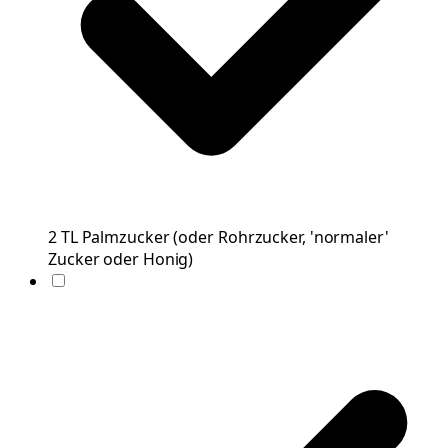
2
TL
Palmzucker
(
oder Rohrzucker, 'normaler'
Zucker oder Honig
)