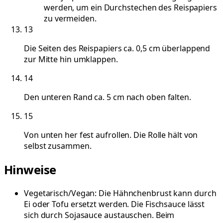
werden, um ein Durchstechen des Reispapiers
zu vermeiden.
13
Die Seiten des Reispapiers ca. 0,5 cm überlappend
zur Mitte hin umklappen.
14
Den unteren Rand ca. 5 cm nach oben falten.
15
Von unten her fest aufrollen. Die Rolle hält von
selbst zusammen.
Hinweise
Vegetarisch/Vegan: Die Hähnchenbrust kann durch
Ei oder Tofu ersetzt werden. Die Fischsauce lässt
sich durch Sojasauce austauschen. Beim