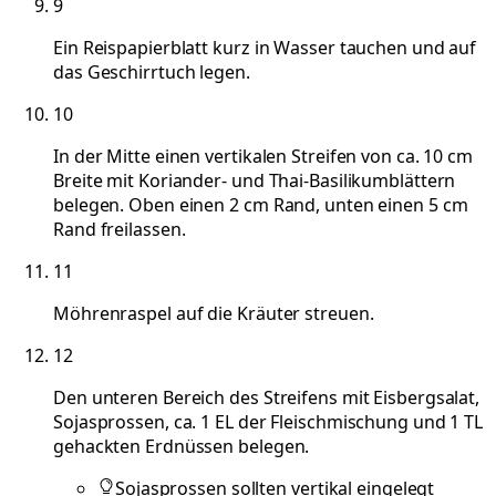
9
Ein Reispapierblatt kurz in Wasser tauchen und auf
das Geschirrtuch legen.
10
In der Mitte einen vertikalen Streifen von ca. 10 cm
Breite mit Koriander- und Thai-Basilikumblättern
belegen. Oben einen 2 cm Rand, unten einen 5 cm
Rand freilassen.
11
Möhrenraspel auf die Kräuter streuen.
12
Den unteren Bereich des Streifens mit Eisbergsalat,
Sojasprossen, ca. 1 EL der Fleischmischung und 1 TL
gehackten Erdnüssen belegen.
Sojasprossen sollten vertikal eingelegt