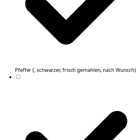
Pfeffer
(
, schwarzer, frisch gemahlen, nach Wunsch
)