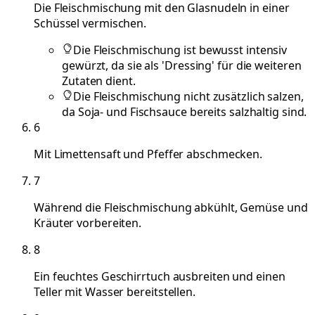
Die Fleischmischung mit den Glasnudeln in einer
Schüssel vermischen.
Die Fleischmischung ist bewusst intensiv
gewürzt, da sie als 'Dressing' für die weiteren
Zutaten dient.
Die Fleischmischung nicht zusätzlich salzen,
da Soja- und Fischsauce bereits salzhaltig sind.
6
Mit Limettensaft und Pfeffer abschmecken.
7
Während die Fleischmischung abkühlt, Gemüse und
Kräuter vorbereiten.
8
Ein feuchtes Geschirrtuch ausbreiten und einen
Teller mit Wasser bereitstellen.