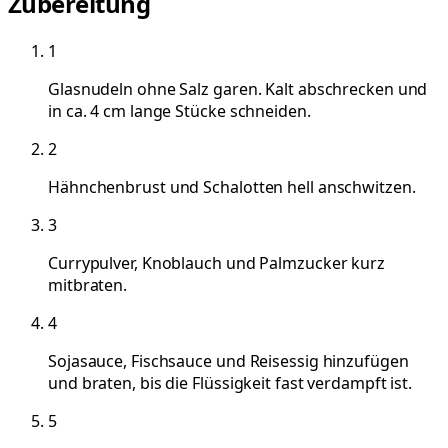
Zubereitung
1
Glasnudeln ohne Salz garen. Kalt abschrecken und
in ca. 4 cm lange Stücke schneiden.
2
Hähnchenbrust und Schalotten hell anschwitzen.
3
Currypulver, Knoblauch und Palmzucker kurz
mitbraten.
4
Sojasauce, Fischsauce und Reisessig hinzufügen
und braten, bis die Flüssigkeit fast verdampft ist.
5