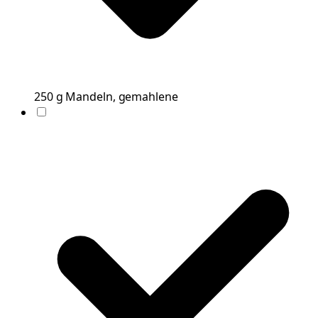
250
g
Mandeln, gemahlene