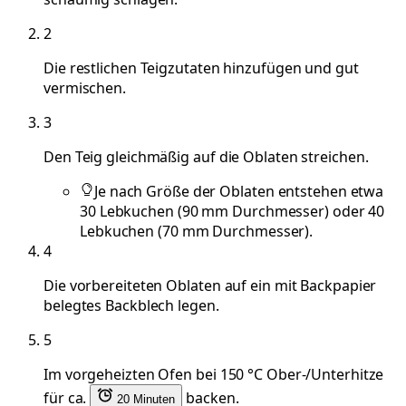
2
Die restlichen Teigzutaten hinzufügen und gut
vermischen.
3
Den Teig gleichmäßig auf die Oblaten streichen.
Je nach Größe der Oblaten entstehen etwa
30 Lebkuchen (90 mm Durchmesser) oder 40
Lebkuchen (70 mm Durchmesser).
4
Die vorbereiteten Oblaten auf ein mit Backpapier
belegtes Backblech legen.
5
Im vorgeheizten Ofen bei 150 °C Ober-/Unterhitze
für ca.
backen.
20 Minuten