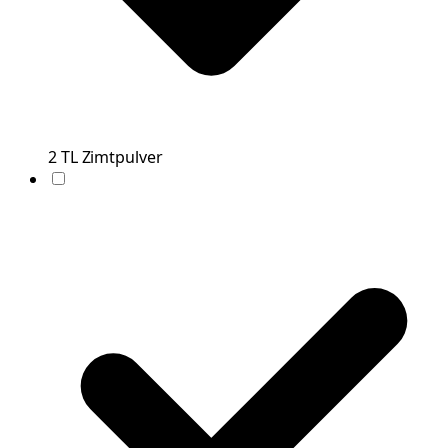
2
TL
Zimtpulver