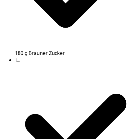
180
g
Brauner Zucker