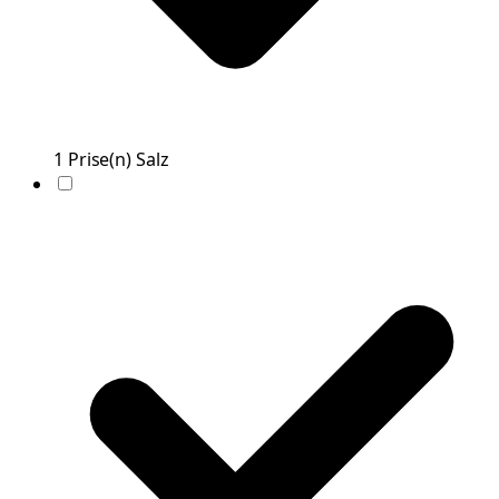
1
Prise(n)
Salz