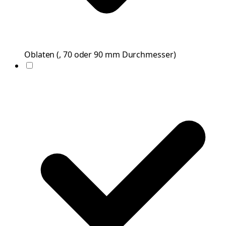
Oblaten
(
, 70 oder 90 mm Durchmesser
)