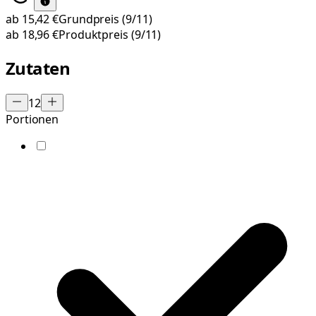
ab
15,42 €
Grundpreis
(9/11)
ab
18,96 €
Produktpreis
(9/11)
Zutaten
12
Portionen