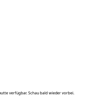
utte
verfügbar. Schau bald wieder vorbei.