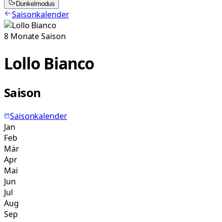
Dunkelmodus
Saisonkalender
8
Monate
Saison
Lollo Bianco
Saison
Saisonkalender
Jan
Feb
Mär
Apr
Mai
Jun
Jul
Aug
Sep