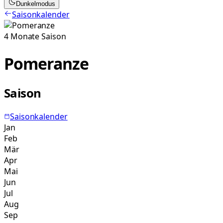
Dunkelmodus
Saisonkalender
4
Monate
Saison
Pomeranze
Saison
Saisonkalender
Jan
Feb
Mär
Apr
Mai
Jun
Jul
Aug
Sep