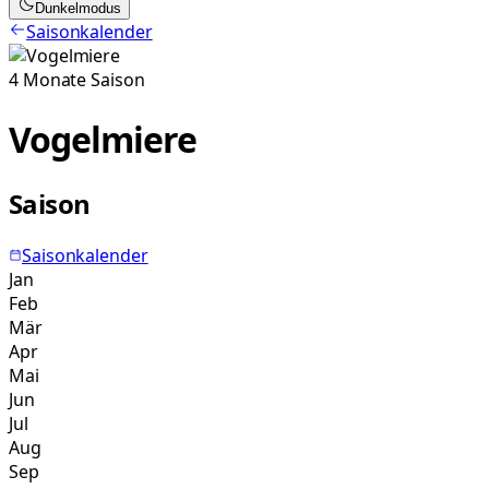
Dunkelmodus
Saisonkalender
4
Monate
Saison
Vogelmiere
Saison
Saisonkalender
Jan
Feb
Mär
Apr
Mai
Jun
Jul
Aug
Sep