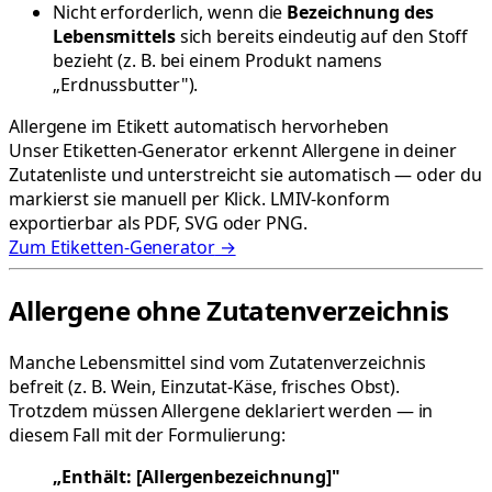
Nicht erforderlich, wenn die
Bezeichnung des
Lebensmittels
sich bereits eindeutig auf den Stoff
bezieht (z. B. bei einem Produkt namens
„Erdnussbutter").
Allergene im Etikett automatisch hervorheben
Unser Etiketten-Generator erkennt Allergene in deiner
Zutatenliste und unterstreicht sie automatisch — oder du
markierst sie manuell per Klick. LMIV-konform
exportierbar als PDF, SVG oder PNG.
Zum Etiketten-Generator
→
Allergene ohne Zutatenverzeichnis
Manche Lebensmittel sind vom Zutatenverzeichnis
befreit (z. B. Wein, Einzutat-Käse, frisches Obst).
Trotzdem müssen Allergene deklariert werden — in
diesem Fall mit der Formulierung:
„Enthält: [Allergenbezeichnung]"