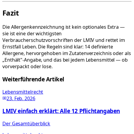
Fazit
Die Allergenkennzeichnung ist kein optionales Extra —
sie ist eine der wichtigsten
Verbraucherschutzvorschriften der LMIV und rettet im
Ernstfall Leben. Die Regeln sind klar: 14 definierte
Allergene, hervorgehoben im Zutatenverzeichnis oder als
„Enthält"-Angabe, und das bei jedem Lebensmittel — ob
vorverpackt oder lose.
Weiterführende Artikel
Lebensmittelrecht
23. Feb. 2026
LMIV einfach erklärt: Alle 12 Pflichtangaben
Der Gesamtüberblick