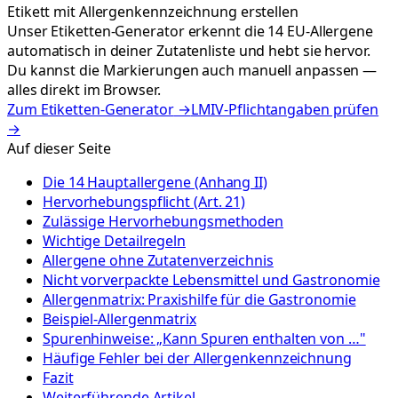
Etikett mit Allergenkennzeichnung erstellen
Unser Etiketten-Generator erkennt die 14 EU-Allergene
automatisch in deiner Zutatenliste und hebt sie hervor.
Du kannst die Markierungen auch manuell anpassen —
alles direkt im Browser.
Zum Etiketten-Generator
→
LMIV-Pflichtangaben prüfen
→
Auf dieser Seite
Die 14 Hauptallergene (Anhang II)
Hervorhebungspflicht (Art. 21)
Zulässige Hervorhebungsmethoden
Wichtige Detailregeln
Allergene ohne Zutatenverzeichnis
Nicht vorverpackte Lebensmittel und Gastronomie
Allergenmatrix: Praxishilfe für die Gastronomie
Beispiel-Allergenmatrix
Spurenhinweise: „Kann Spuren enthalten von …"
Häufige Fehler bei der Allergenkennzeichnung
Fazit
Weiterführende Artikel