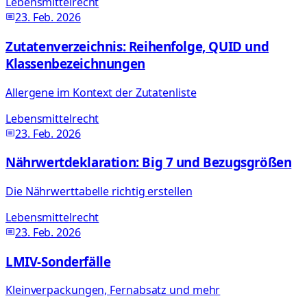
Lebensmittelrecht
23. Feb. 2026
Zutatenverzeichnis: Reihenfolge, QUID und
Klassenbezeichnungen
Allergene im Kontext der Zutatenliste
Lebensmittelrecht
23. Feb. 2026
Nährwertdeklaration: Big 7 und Bezugsgrößen
Die Nährwerttabelle richtig erstellen
Lebensmittelrecht
23. Feb. 2026
LMIV-Sonderfälle
Kleinverpackungen, Fernabsatz und mehr