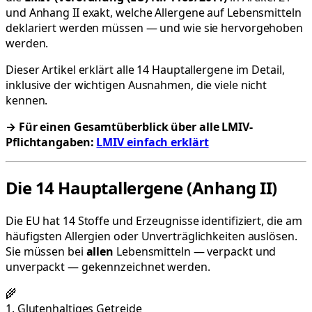
und Anhang II exakt, welche Allergene auf Lebensmitteln
deklariert werden müssen — und wie sie hervorgehoben
werden.
Dieser Artikel erklärt alle 14 Hauptallergene im Detail,
inklusive der wichtigen Ausnahmen, die viele nicht
kennen.
→ Für einen Gesamtüberblick über alle LMIV-
Pflichtangaben:
LMIV einfach erklärt
Die 14 Hauptallergene (Anhang II)
Die EU hat 14 Stoffe und Erzeugnisse identifiziert, die am
häufigsten Allergien oder Unverträglichkeiten auslösen.
Sie müssen bei
allen
Lebensmitteln — verpackt und
unverpackt — gekennzeichnet werden.
🌾
1. Glutenhaltiges Getreide