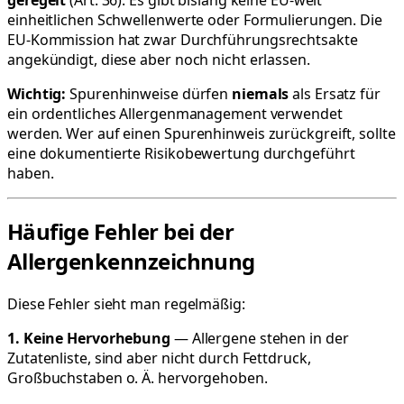
einheitlichen Schwellenwerte oder Formulierungen. Die
EU-Kommission hat zwar Durchführungsrechtsakte
angekündigt, diese aber noch nicht erlassen.
Wichtig:
Spurenhinweise dürfen
niemals
als Ersatz für
ein ordentliches Allergenmanagement verwendet
werden. Wer auf einen Spurenhinweis zurückgreift, sollte
eine dokumentierte Risikobewertung durchgeführt
haben.
Häufige Fehler bei der
Allergenkennzeichnung
Diese Fehler sieht man regelmäßig:
1. Keine Hervorhebung
— Allergene stehen in der
Zutatenliste, sind aber nicht durch Fettdruck,
Großbuchstaben o. Ä. hervorgehoben.