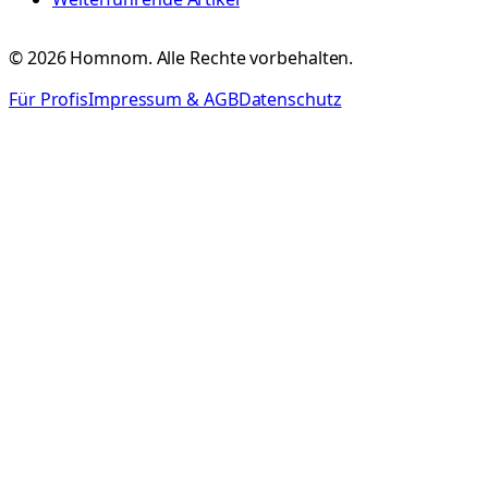
©
2026
Homnom. Alle Rechte vorbehalten.
Für Profis
Impressum & AGB
Datenschutz