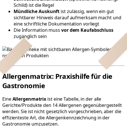
Schild) ist die Regel
Mündliche Auskunft
ist zulässig, wenn ein gut
sichtbarer Hinweis darauf aufmerksam macht und
eine schriftliche Dokumentation vorliegt
Die Information muss
vor dem Kaufabschluss
zugänglich sein
Allergenmatrix: Praxishilfe für die
Gastronomie
Eine
Allergenmatrix
ist eine Tabelle, in der alle
Gerichte/Produkte den 14 Allergenen gegenübergestellt
werden. Sie ist nicht gesetzlich vorgeschrieben, aber die
effizienteste Art, die Allergenkennzeichnung in der
Gastronomie umzusetzen.