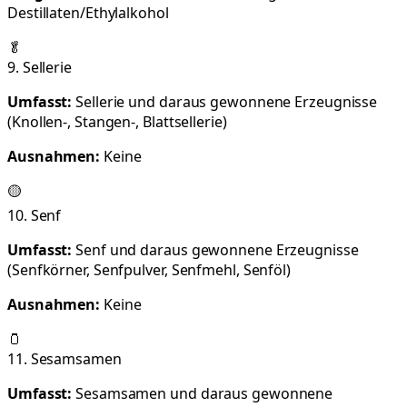
Destillaten/Ethylalkohol
🥬
9. Sellerie
Umfasst:
Sellerie und daraus gewonnene Erzeugnisse
(Knollen-, Stangen-, Blattsellerie)
Ausnahmen:
Keine
🟡
10. Senf
Umfasst:
Senf und daraus gewonnene Erzeugnisse
(Senfkörner, Senfpulver, Senfmehl, Senföl)
Ausnahmen:
Keine
🫙
11. Sesamsamen
Umfasst:
Sesamsamen und daraus gewonnene