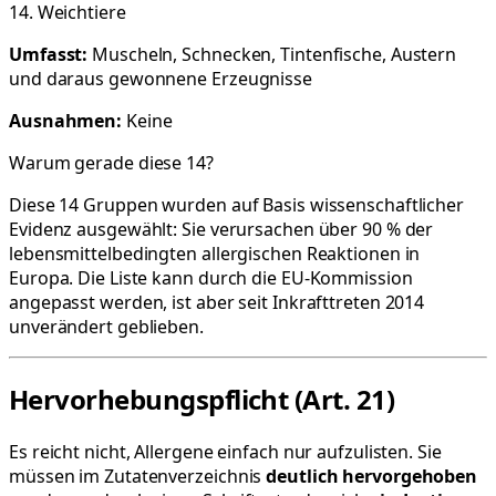
14. Weichtiere
Umfasst:
Muscheln, Schnecken, Tintenfische, Austern
und daraus gewonnene Erzeugnisse
Ausnahmen:
Keine
Warum gerade diese 14?
Diese 14 Gruppen wurden auf Basis wissenschaftlicher
Evidenz ausgewählt: Sie verursachen über 90 % der
lebensmittelbedingten allergischen Reaktionen in
Europa. Die Liste kann durch die EU-Kommission
angepasst werden, ist aber seit Inkrafttreten 2014
unverändert geblieben.
Hervorhebungspflicht (Art. 21)
Es reicht nicht, Allergene einfach nur aufzulisten. Sie
müssen im Zutatenverzeichnis
deutlich hervorgehoben