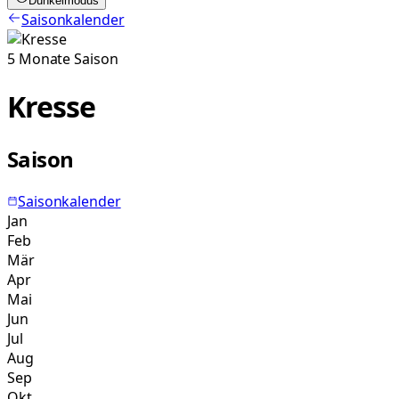
Dunkelmodus
Saisonkalender
5
Monate
Saison
Kresse
Saison
Saisonkalender
Jan
Feb
Mär
Apr
Mai
Jun
Jul
Aug
Sep
Okt