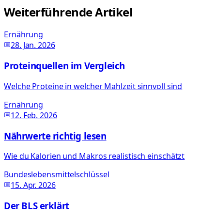
Weiterführende Artikel
Ernährung
28. Jan. 2026
Proteinquellen im Vergleich
Welche Proteine in welcher Mahlzeit sinnvoll sind
Ernährung
12. Feb. 2026
Nährwerte richtig lesen
Wie du Kalorien und Makros realistisch einschätzt
Bundeslebensmittelschlüssel
15. Apr. 2026
Der BLS erklärt