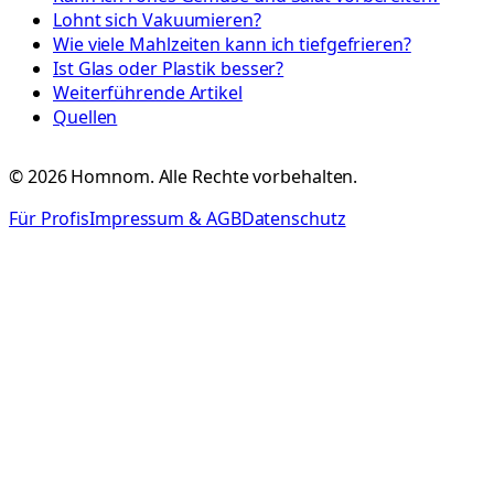
Lohnt sich Vakuumieren?
Wie viele Mahlzeiten kann ich tiefgefrieren?
Ist Glas oder Plastik besser?
Weiterführende Artikel
Quellen
©
2026
Homnom. Alle Rechte vorbehalten.
Für Profis
Impressum & AGB
Datenschutz