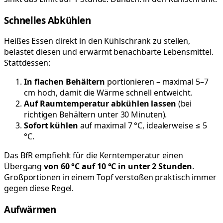
Schnelles Abkühlen
Heißes Essen direkt in den Kühlschrank zu stellen,
belastet diesen und erwärmt benachbarte Lebensmittel.
Stattdessen:
In flachen Behältern
portionieren – maximal 5–7
cm hoch, damit die Wärme schnell entweicht.
Auf Raumtemperatur abkühlen lassen
(bei
richtigen Behältern unter 30 Minuten).
Sofort kühlen
auf maximal 7 °C, idealerweise ≤ 5
°C.
Das BfR empfiehlt für die Kerntemperatur einen
Übergang
von 60 °C auf 10 °C in unter 2 Stunden
.
Großportionen in einem Topf verstoßen praktisch immer
gegen diese Regel.
Aufwärmen