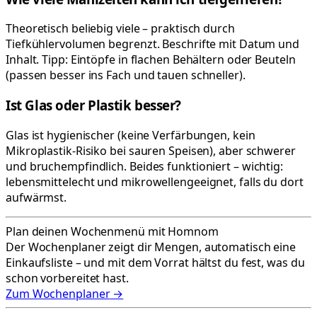
Theoretisch beliebig viele – praktisch durch
Tiefkühlervolumen begrenzt. Beschrifte mit Datum und
Inhalt. Tipp: Eintöpfe in flachen Behältern oder Beuteln
(passen besser ins Fach und tauen schneller).
Ist Glas oder Plastik besser?
Glas ist hygienischer (keine Verfärbungen, kein
Mikroplastik-Risiko bei sauren Speisen), aber schwerer
und bruchempfindlich. Beides funktioniert – wichtig:
lebensmittelecht und mikrowellengeeignet, falls du dort
aufwärmst.
Plan deinen Wochenmenü mit Homnom
Der Wochenplaner zeigt dir Mengen, automatisch eine
Einkaufsliste – und mit dem Vorrat hältst du fest, was du
schon vorbereitet hast.
Zum Wochenplaner
→