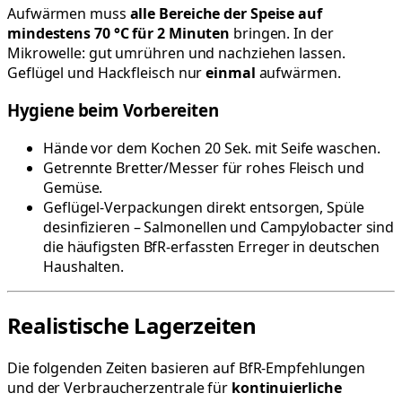
Aufwärmen muss
alle Bereiche der Speise auf
mindestens 70 °C für 2 Minuten
bringen. In der
Mikrowelle: gut umrühren und nachziehen lassen.
Geflügel und Hackfleisch nur
einmal
aufwärmen.
Hygiene beim Vorbereiten
Hände vor dem Kochen 20 Sek. mit Seife waschen.
Getrennte Bretter/Messer für rohes Fleisch und
Gemüse.
Geflügel-Verpackungen direkt entsorgen, Spüle
desinfizieren – Salmonellen und Campylobacter sind
die häufigsten BfR-erfassten Erreger in deutschen
Haushalten.
Realistische Lagerzeiten
Die folgenden Zeiten basieren auf BfR-Empfehlungen
und der Verbraucherzentrale für
kontinuierliche