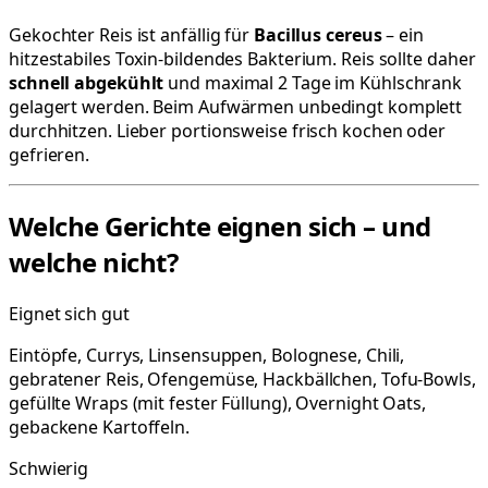
Gekochter Reis ist anfällig für
Bacillus cereus
– ein
hitzestabiles Toxin-bildendes Bakterium. Reis sollte daher
schnell abgekühlt
und maximal 2 Tage im Kühlschrank
gelagert werden. Beim Aufwärmen unbedingt komplett
durchhitzen. Lieber portionsweise frisch kochen oder
gefrieren.
Welche Gerichte eignen sich – und
welche nicht?
Eignet sich gut
Eintöpfe, Currys, Linsensuppen, Bolognese, Chili,
gebratener Reis, Ofengemüse, Hackbällchen, Tofu-Bowls,
gefüllte Wraps (mit fester Füllung), Overnight Oats,
gebackene Kartoffeln.
Schwierig