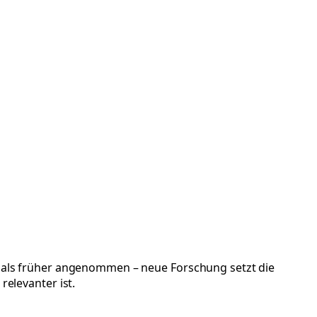
r, als früher angenommen – neue Forschung setzt die
relevanter ist.