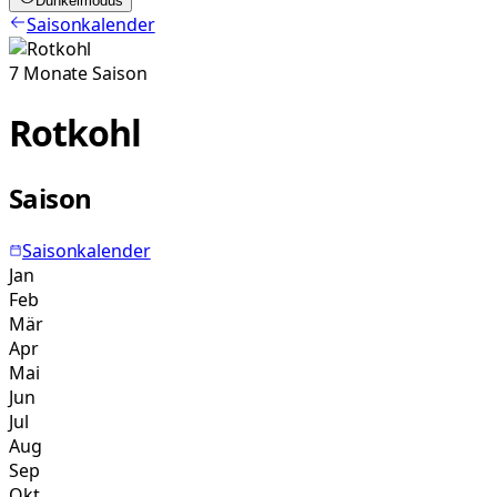
Dunkelmodus
Saisonkalender
7
Monate
Saison
Rotkohl
Saison
Saisonkalender
Jan
Feb
Mär
Apr
Mai
Jun
Jul
Aug
Sep
Okt