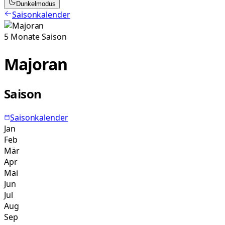
Dunkelmodus
Saisonkalender
5
Monate
Saison
Majoran
Saison
Saisonkalender
Jan
Feb
Mär
Apr
Mai
Jun
Jul
Aug
Sep