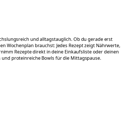
hslungsreich und alltagstauglich. Ob du gerade erst
anen Wochenplan brauchst: Jedes Rezept zeigt Nährwerte,
rnimm Rezepte direkt in deine Einkaufsliste oder deinen
 und proteinreiche Bowls für die Mittagspause.