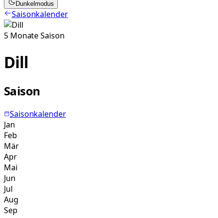
Dunkelmodus
Saisonkalender
5
Monate
Saison
Dill
Saison
Saisonkalender
Jan
Feb
Mär
Apr
Mai
Jun
Jul
Aug
Sep