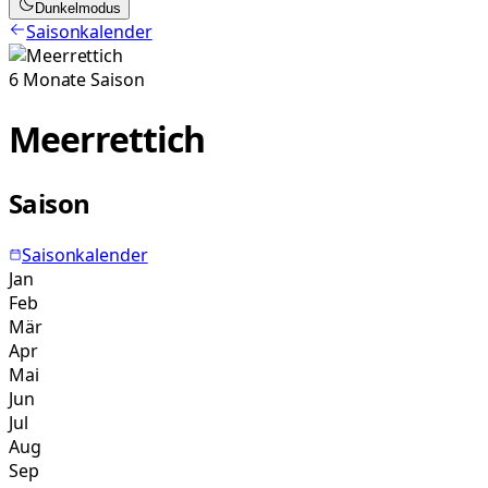
Dunkelmodus
Saisonkalender
6
Monate
Saison
Meerrettich
Saison
Saisonkalender
Jan
Feb
Mär
Apr
Mai
Jun
Jul
Aug
Sep