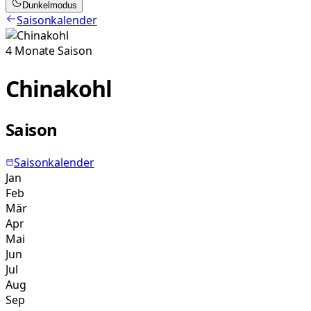
Dunkelmodus
Saisonkalender
4
Monate
Saison
Chinakohl
Saison
Saisonkalender
Jan
Feb
Mär
Apr
Mai
Jun
Jul
Aug
Sep