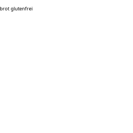
rot glutenfrei