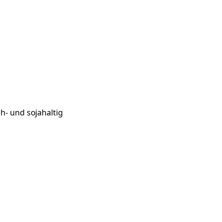
ch- und sojahaltig