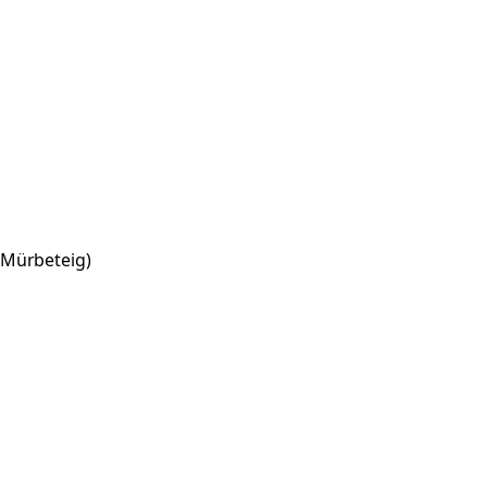
(Mürbeteig)