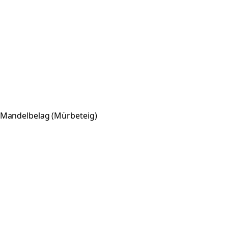
 Mandelbelag (Mürbeteig)